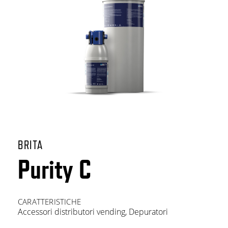
BRITA
Purity C
CARATTERISTICHE
Accessori distributori vending
,
Depuratori