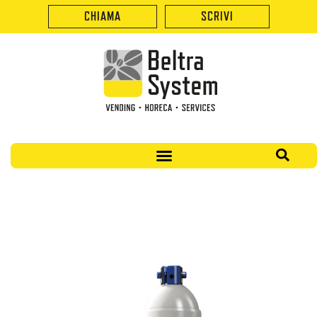
CHIAMA
SCRIVI