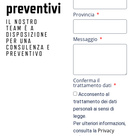
preventivi
Provincia
IL NOSTRO
TEAM È A
DISPOSIZIONE
Messaggio
PER UNA
CONSULENZA E
PREVENTIVO
Conferma il
trattamento dati
Acconsento al
trattamento dei dati
personali ai sensi di
legge.
Per ulteriori informazioni,
Privacy
consulta la