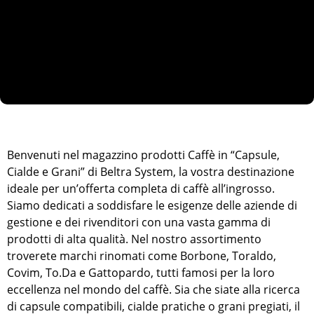
Benvenuti nel magazzino prodotti Caffè in “Capsule,
Cialde e Grani” di Beltra System, la vostra destinazione
ideale per un’offerta completa di caffè all’ingrosso.
Siamo dedicati a soddisfare le esigenze delle aziende di
gestione e dei rivenditori con una vasta gamma di
prodotti di alta qualità. Nel nostro assortimento
troverete marchi rinomati come Borbone, Toraldo,
Covim, To.Da e Gattopardo, tutti famosi per la loro
eccellenza nel mondo del caffè. Sia che siate alla ricerca
di capsule compatibili, cialde pratiche o grani pregiati, il