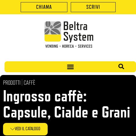
CHIAMA
SCRIVI
PRODOTTI | CAFFÈ
Ingrosso caffè:
Capsule, Cialde e Grani
VEDI IL CATALOGO