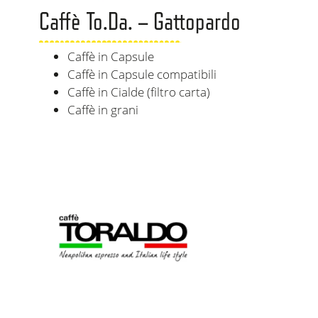
Caffè To.Da. – Gattopardo
Caffè in Capsule
Caffè in Capsule compatibili
Caffè in Cialde (filtro carta)
Caffè in grani