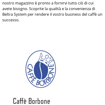
nostro magazzino è pronto a fornirvi tutto ciò di cui
avete bisogno. Scoprite la qualità e la convenienza di
Beltra System per rendere il vostro business del caffè un
successo.
Caffè Borbone