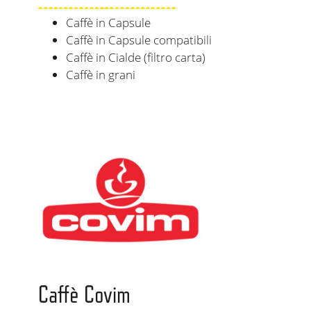
Caffè in Capsule
Caffè in Capsule compatibili
Caffè in Cialde (filtro carta)
Caffè in grani
Caffè Covim