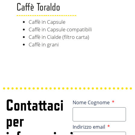
Caffè Toraldo
Caffè in Capsule
Caffè in Capsule compatibili
Caffè in Cialde (filtro carta)
Caffè in grani
Contattaci
Nome Cognome
per
Indirizzo email