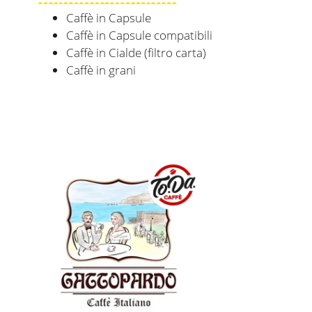
Caffè in Capsule
Caffè in Capsule compatibili
Caffè in Cialde (filtro carta)
Caffè in grani