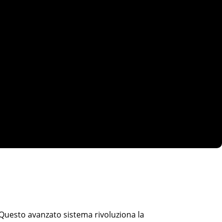
. Questo avanzato sistema rivoluziona la