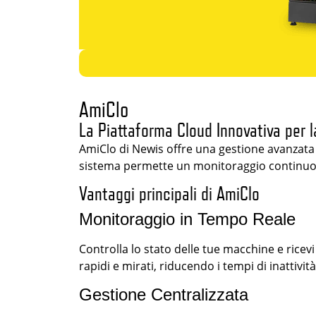
AmiClo
La Piattaforma Cloud Innovativa per l
AmiClo di Newis offre una gestione avanzata e
sistema permette un monitoraggio continuo e 
Vantaggi principali di AmiClo
Monitoraggio in Tempo Reale
Controlla lo stato delle tue macchine e rice
rapidi e mirati, riducendo i tempi di inattività
Gestione Centralizzata