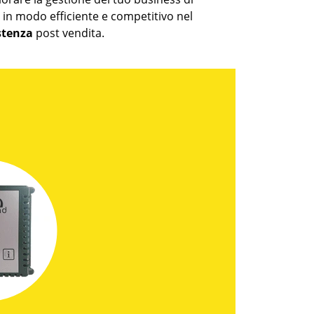
e in modo efficiente e competitivo nel
stenza
post vendita.