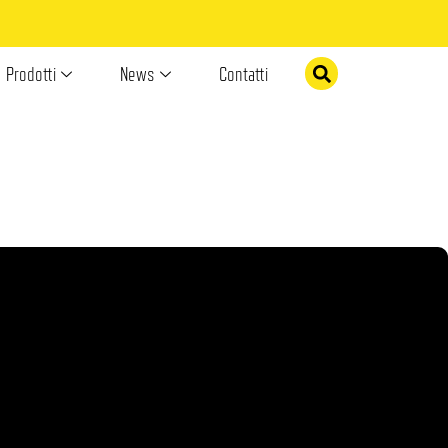
Prodotti
News
Contatti