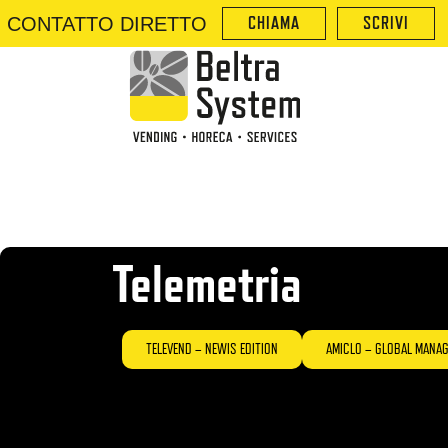
CONTATTO DIRETTO
CHIAMA
SCRIVI
Telemetria
TELEVEND – NEWIS EDITION
AMICLO – GLOBAL MANA