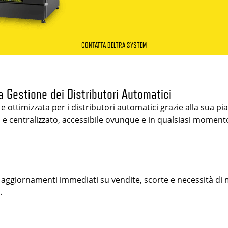
CONTATTA BELTRA SYSTEM
a Gestione dei Distributori Automatici
 ottimizzata per i distributori automatici grazie alla sua p
centralizzato, accessibile ovunque e in qualsiasi momento 
vi aggiornamenti immediati su vendite, scorte e necessità d
.