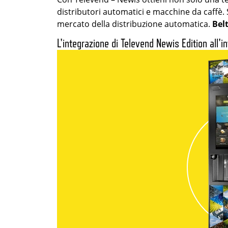
distributori automatici e macchine da caffè. 
mercato della distribuzione automatica.
Bel
L'integrazione di Televend Newis Edition all'in