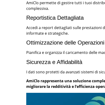
AmiClo permette di gestire tutti i tuoi distr
complessiva.
Reportistica Dettagliata
Accedi a report dettagliati sulle prestazioni
informate e strategiche.
Ottimizzazione delle Operazioni
Pianifica e organizza il caricamento delle ma
Sicurezza e Affidabilità
I dati sono protetti da avanzati sistemi di si
AmiClo rappresenta una soluzione complet
migliorare la redditività e l’efficienza oper