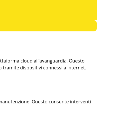
iattaforma cloud all’avanguardia. Questo
tramite dispositivi connessi a Internet.
i manutenzione. Questo consente interventi