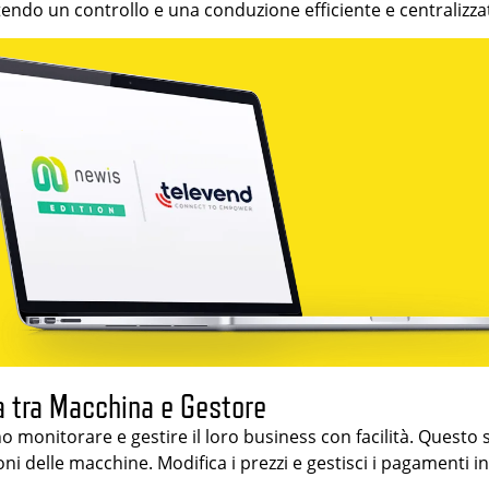
tendo un controllo e una conduzione efficiente e centralizza
a tra Macchina e Gestore
 monitorare e gestire il loro business con facilità. Questo 
azioni delle macchine. Modifica i prezzi e gestisci i pagamen