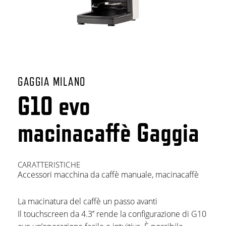
GAGGIA MILANO
G10 evo
macinacaffè Gaggia
CARATTERISTICHE
Accessori macchina da caffè manuale
,
macinacaffè
La macinatura del caffè un passo avanti
Il touchscreen da 4.3’’ rende la configurazione di G10