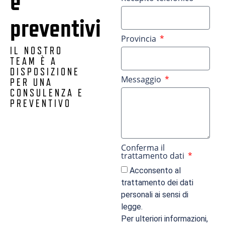
e
preventivi
Provincia
IL NOSTRO
TEAM È A
DISPOSIZIONE
Messaggio
PER UNA
CONSULENZA E
PREVENTIVO
Conferma il
trattamento dati
Acconsento al
trattamento dei dati
personali ai sensi di
legge.
Per ulteriori informazioni,