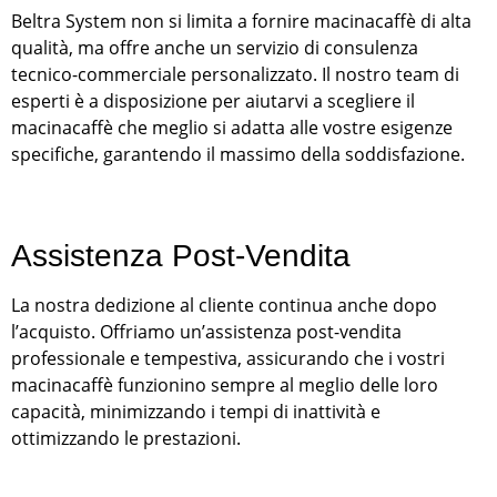
Beltra System non si limita a fornire macinacaffè di alta
qualità, ma offre anche un servizio di consulenza
tecnico-commerciale personalizzato. Il nostro team di
esperti è a disposizione per aiutarvi a scegliere il
macinacaffè che meglio si adatta alle vostre esigenze
specifiche, garantendo il massimo della soddisfazione.
Assistenza Post-Vendita
La nostra dedizione al cliente continua anche dopo
l’acquisto. Offriamo un’assistenza post-vendita
professionale e tempestiva, assicurando che i vostri
macinacaffè funzionino sempre al meglio delle loro
capacità, minimizzando i tempi di inattività e
ottimizzando le prestazioni.