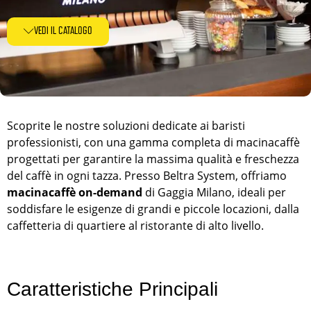
VEDI IL CATALOGO
Scoprite le nostre soluzioni dedicate ai baristi
professionisti, con una gamma completa di macinacaffè
progettati per garantire la massima qualità e freschezza
del caffè in ogni tazza. Presso Beltra System, offriamo
macinacaffè on-demand
di Gaggia Milano, ideali per
soddisfare le esigenze di grandi e piccole locazioni, dalla
caffetteria di quartiere al ristorante di alto livello.
Caratteristiche Principali