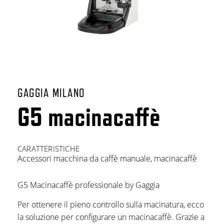
GAGGIA MILANO
G5 macinacaffè
CARATTERISTICHE
Accessori macchina da caffè manuale
,
macinacaffè
G5 Macinacaffè professionale by Gaggia
Per ottenere il pieno controllo sulla macinatura, ecco
la soluzione per configurare un macinacaffè. Grazie a