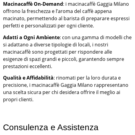
Macinacaffè On-Demand
: i macinacaffè Gaggia Milano
offrono la freschezza e l’aroma del caffè appena
macinato, permettendo al barista di preparare espressi
perfetti e personalizzati per ogni cliente.
Adatti a Ogni Ambiente
: con una gamma di modelli che
si adattano a diverse tipologie di locali, i nostri
macinacaffè sono progettati per rispondere alle
esigenze di spazi grandi e piccoli, garantendo sempre
prestazioni eccellenti.
Qualità e Affidabilità
: rinomati per la loro durata e
precisione, i macinacaffè Gaggia Milano rappresentano
una scelta sicura per chi desidera offrire il meglio ai
propri clienti.
Consulenza e Assistenza