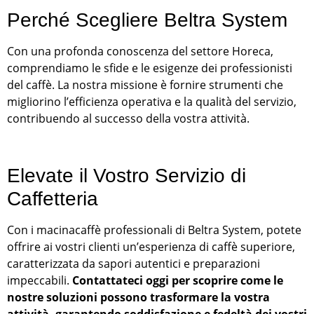
Perché Scegliere Beltra System
Con una profonda conoscenza del settore Horeca,
comprendiamo le sfide e le esigenze dei professionisti
del caffè. La nostra missione è fornire strumenti che
migliorino l’efficienza operativa e la qualità del servizio,
contribuendo al successo della vostra attività.
Elevate il Vostro Servizio di
Caffetteria
Con i macinacaffè professionali di Beltra System, potete
offrire ai vostri clienti un’esperienza di caffè superiore,
caratterizzata da sapori autentici e preparazioni
impeccabili.
Contattateci oggi per scoprire come le
nostre soluzioni possono trasformare la vostra
attività, garantendo soddisfazione e fedeltà dei vostri