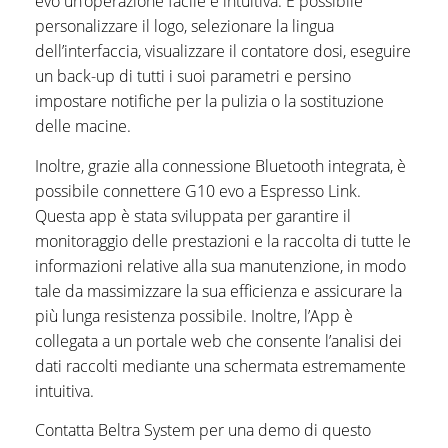
evo un’operazione facile e intuitiva. È possibile
personalizzare il logo, selezionare la lingua
dell’interfaccia, visualizzare il contatore dosi, eseguire
un back-up di tutti i suoi parametri e persino
impostare notifiche per la pulizia o la sostituzione
delle macine.
Inoltre, grazie alla connessione Bluetooth integrata, è
possibile connettere G10 evo a Espresso Link.
Questa app è stata sviluppata per garantire il
monitoraggio delle prestazioni e la raccolta di tutte le
informazioni relative alla sua manutenzione, in modo
tale da massimizzare la sua efficienza e assicurare la
più lunga resistenza possibile. Inoltre, l’App è
collegata a un portale web che consente l’analisi dei
dati raccolti mediante una schermata estremamente
intuitiva.
Contatta Beltra System per una demo di questo