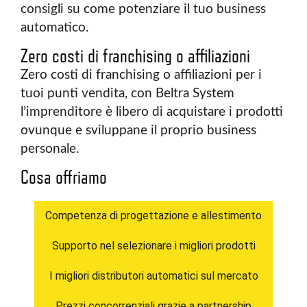
consigli su come potenziare il tuo business
automatico.
Zero costi di franchising o affiliazioni
Zero costi di franchising o affiliazioni per i
tuoi punti vendita, con Beltra System
l’imprenditore è libero di acquistare i prodotti
ovunque e sviluppane il proprio business
personale.
Cosa offriamo
Competenza di progettazione e allestimento
Supporto nel selezionare i migliori prodotti
I migliori distributori automatici sul mercato
Prezzi concorrenziali grazie a partnership