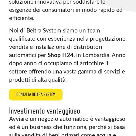
soluzione innovativa per soddisfare le
esigenze dei consumatori in modo rapido ed
efficiente.
Noi di Beltra System siamo un team
qualificato con esperienza nella progettazione,
vendita e installazione di distributori
automatici per
Shop H24,
in Lombardia. Anno
dopo anno ci occupiamo di arricchire il
settore offrendo una vasta gamma di servizi e
prodotti di alta qualità.
CONTATTA BELTRA SYSTEM
Investimento vantaggioso
Avviare un negozio automatico è vantaggioso
ed è un business che funziona, perchè si basa
sulla vendita di beni primari come acqua e