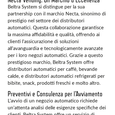
Beltra System si distingue per la sua
partnership con il marchio Necta, sinonimo di
prestigio nel settore dei distributori
automatici. Questa collaborazione garantisce
la massima affidabilità e qualità, offrendo ai
clienti l’assicurazione di soluzioni
all’avanguardia e tecnologicamente avanzate
per i loro negozi automatici. Grazie a questo
prestigioso marchio, Beltra System offre
distributori automatici per caffè, bevande
calde, e distributori automatici refrigerati per
bibite, snack, prodotti freschi e molto altro.
Preventivi e Consulenza per l'Avviamento
L’avvio di un negozio automatico richiede
un’attenta analisi delle esigenze specifiche dei
clienti. Beltra System offre un servizio di