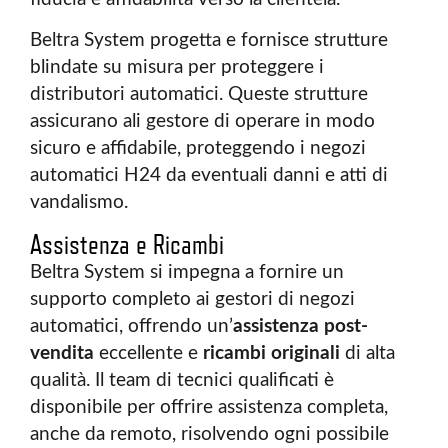
Beltra System progetta e fornisce strutture
blindate su misura per proteggere i
distributori automatici. Queste strutture
assicurano ali gestore di operare in modo
sicuro e affidabile, proteggendo i negozi
automatici H24 da eventuali danni e atti di
vandalismo.
Assistenza e Ricambi
Beltra System si impegna a fornire un
supporto completo ai gestori di negozi
automatici, offrendo un’
assistenza post-
vendita
eccellente e
ricambi originali
di alta
qualità. Il team di tecnici qualificati è
disponibile per offrire assistenza completa,
anche da remoto, risolvendo ogni possibile