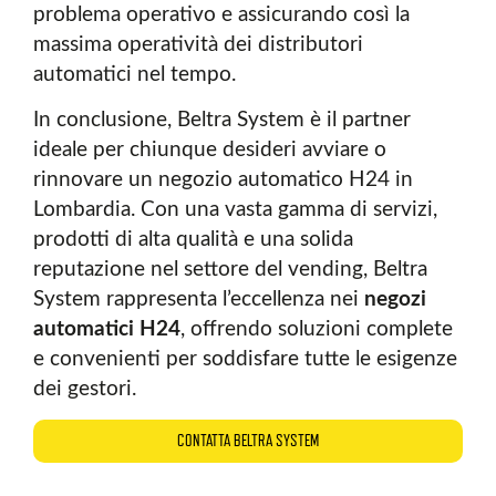
problema operativo e assicurando così la
massima operatività dei distributori
automatici nel tempo.
In conclusione, Beltra System è il partner
ideale per chiunque desideri avviare o
rinnovare un negozio automatico H24 in
Lombardia. Con una vasta gamma di servizi,
prodotti di alta qualità e una solida
reputazione nel settore del vending, Beltra
System rappresenta l’eccellenza nei
negozi
automatici H24
, offrendo soluzioni complete
e convenienti per soddisfare tutte le esigenze
dei gestori.
CONTATTA BELTRA SYSTEM