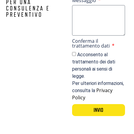
Messaggio
PER UNA
CONSULENZA E
PREVENTIVO
Conferma il
trattamento dati
Acconsento al
trattamento dei dati
personali ai sensi di
legge.
Per ulteriori informazioni,
Privacy
consulta la
Policy
INVIO