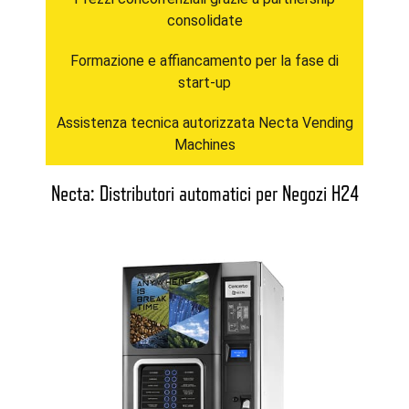
consolidate
Formazione e affiancamento per la fase di
start-up
Assistenza tecnica autorizzata Necta Vending
Machines
Necta: Distributori automatici per Negozi H24