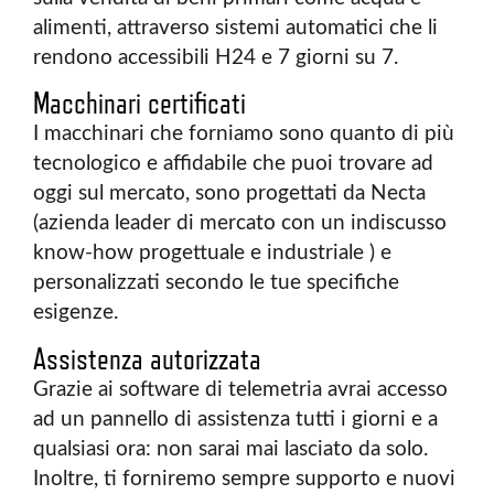
alimenti, attraverso sistemi automatici che li
rendono accessibili H24 e 7 giorni su 7.
Macchinari certificati
I macchinari che forniamo sono quanto di più
tecnologico e affidabile che puoi trovare ad
oggi sul mercato, sono progettati da Necta
(azienda leader di mercato con un indiscusso
know-how progettuale e industriale ) e
personalizzati secondo le tue specifiche
esigenze.
Assistenza autorizzata
Grazie ai software di telemetria avrai accesso
ad un pannello di assistenza tutti i giorni e a
qualsiasi ora: non sarai mai lasciato da solo.
Inoltre, ti forniremo sempre supporto e nuovi