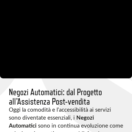
Negozi Automatici: dal Progetto
all'Assistenza Post-vendita
Oggi la comodità e l’accessibilità ai servizi
sono diventate essenziali, i
Negozi
Automatici
sono in continua evoluzione come