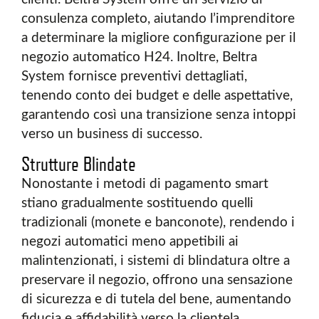
consulenza completo, aiutando l’imprenditore
a determinare la migliore configurazione per il
negozio automatico H24. Inoltre, Beltra
System fornisce preventivi dettagliati,
tenendo conto dei budget e delle aspettative,
garantendo così una transizione senza intoppi
verso un business di successo.
Strutture Blindate
Nonostante i metodi di pagamento smart
stiano gradualmente sostituendo quelli
tradizionali (monete e banconote), rendendo i
negozi automatici meno appetibili ai
malintenzionati, i sistemi di blindatura oltre a
preservare il negozio, offrono una sensazione
di sicurezza e di tutela del bene, aumentando
fiducia e affidabilità verso la clientela.