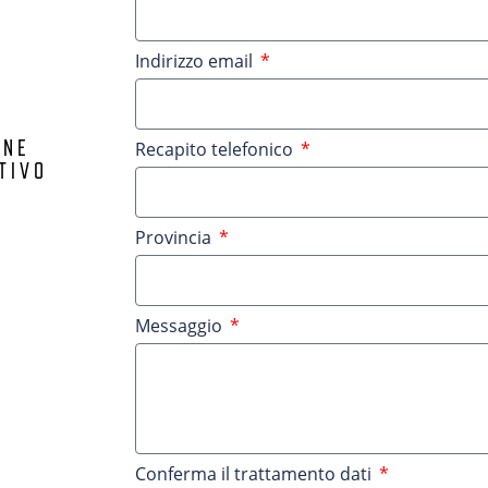
Indirizzo email
ONE
Recapito telefonico
TIVO
Provincia
Messaggio
Conferma il trattamento dati