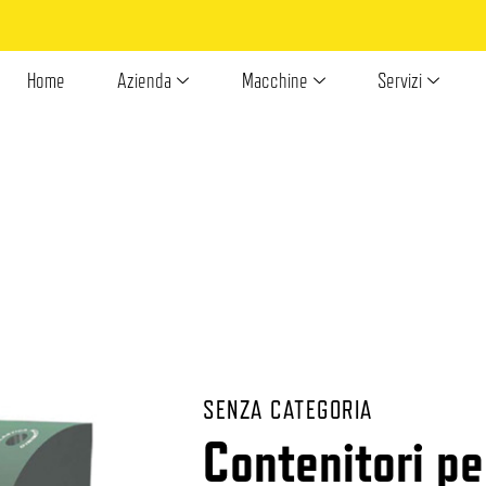
Home
Azienda
Macchine
Servizi
SENZA CATEGORIA
Contenitori pe