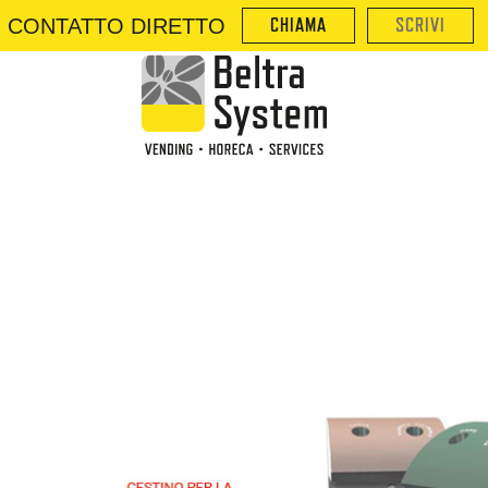
CONTATTO DIRETTO
CHIAMA
SCRIVI