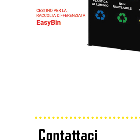
Contattaci