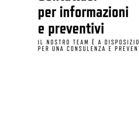
per informazioni
e preventivi
IL NOSTRO TEAM È A DISPOSIZI
PER UNA CONSULENZA E PREVEN