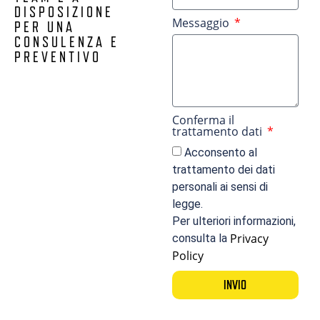
DISPOSIZIONE
Messaggio
PER UNA
CONSULENZA E
PREVENTIVO
Conferma il
trattamento dati
Acconsento al
trattamento dei dati
personali ai sensi di
legge.
Per ulteriori informazioni,
Privacy
consulta la
Policy
INVIO