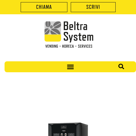
CHIAMA
SCRIVI