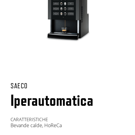
SAECO
Iperautomatica
CARATTERISTICHE
Bevande calde
,
HoReCa