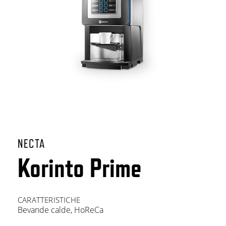
NECTA
Korinto Prime
CARATTERISTICHE
Bevande calde
,
HoReCa