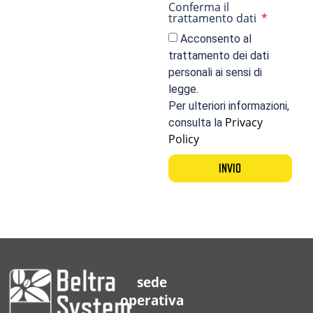
Conferma il
trattamento dati
Acconsento al
trattamento dei dati
personali ai sensi di
legge.
Per ulteriori informazioni,
Privacy
consulta la
Policy
INVIO
sede
operativa