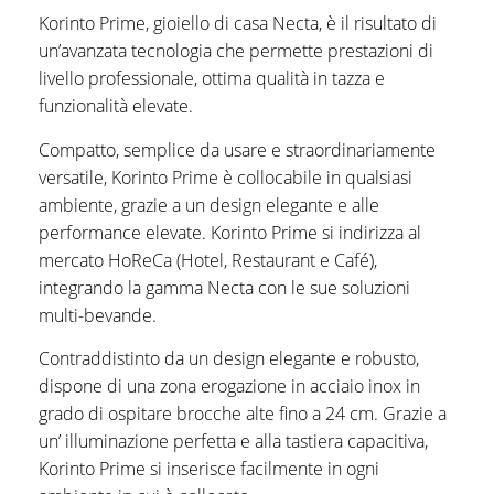
Korinto Prime, gioiello di casa Necta, è il risultato di
un’avanzata tecnologia che permette prestazioni di
livello professionale, ottima qualità in tazza e
funzionalità elevate.
Compatto, semplice da usare e straordinariamente
versatile, Korinto Prime è collocabile in qualsiasi
ambiente, grazie a un design elegante e alle
performance elevate. Korinto Prime si indirizza al
mercato HoReCa (Hotel, Restaurant e Café),
integrando la gamma Necta con le sue soluzioni
multi-bevande.
Contraddistinto da un design elegante e robusto,
dispone di una zona erogazione in acciaio inox in
grado di ospitare brocche alte fino a 24 cm. Grazie a
un’ illuminazione perfetta e alla tastiera capacitiva,
Korinto Prime si inserisce facilmente in ogni