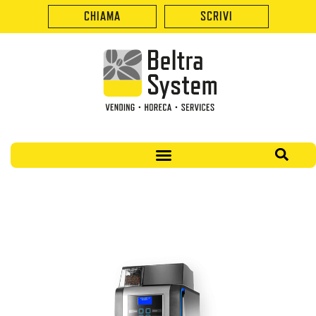
CHIAMA
SCRIVI