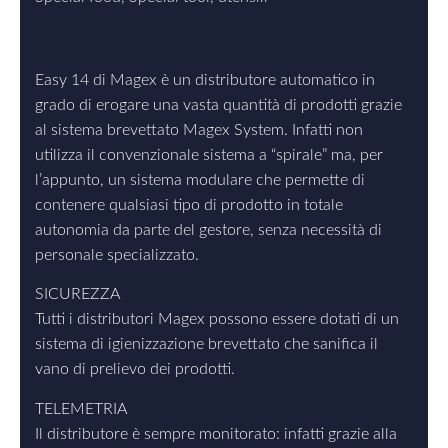
Easy 14 di Magex è un distributore automatico in
grado di erogare una vasta quantità di prodotti grazie
al sistema brevettato Magex System. Infatti non
utilizza il convenzionale sistema a “spirale” ma, per
l’appunto, un sistema modulare che permette di
contenere qualsiasi tipo di prodotto in totale
autonomia da parte del gestore, senza necessità di
personale specializzato.
SICUREZZA
Tutti i distributori Magex possono essere dotati di un
sistema di igienizzazione brevettato che sanifica il
vano di prelievo dei prodotti.
TELEMETRIA
Il distributore è sempre monitorato: infatti grazie alla