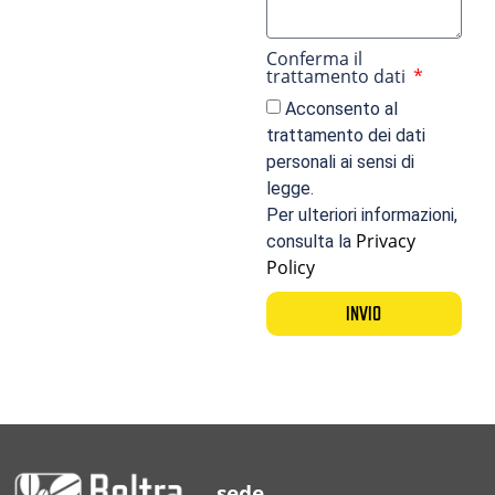
Conferma il
trattamento dati
Acconsento al
trattamento dei dati
personali ai sensi di
legge.
Per ulteriori informazioni,
Privacy
consulta la
Policy
INVIO
sede