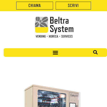
CHIAMA
SCRIVI