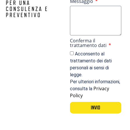
Messaggio
PER UNA
CONSULENZA E
PREVENTIVO
Conferma il
trattamento dati
Acconsento al
trattamento dei dati
personali ai sensi di
legge.
Per ulteriori informazioni,
Privacy
consulta la
Policy
INVIO