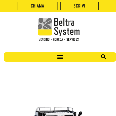
CHIAMA
SCRIVI