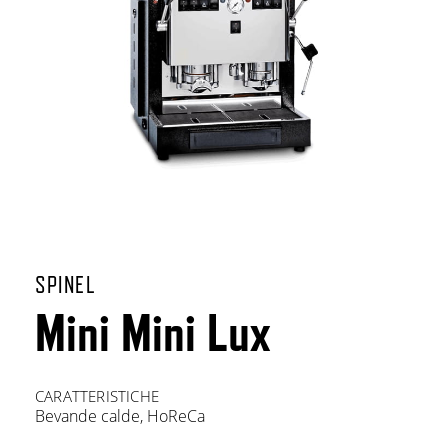
SPINEL
Mini Mini Lux
CARATTERISTICHE
Bevande calde
,
HoReCa