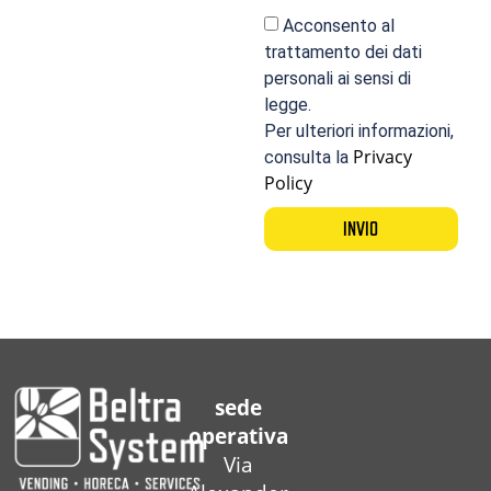
Acconsento al
trattamento dei dati
personali ai sensi di
legge.
Per ulteriori informazioni,
Privacy
consulta la
Policy
INVIO
sede
operativa
Via