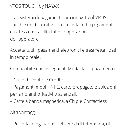
VPOS TOUCH by NAYAX
Tra i sistemi di pagamento più innovativi il VPOS
Touch è un dispositivo che accetta tutti i pagamenti
cashless che facilita tutte le operazioni
dell’operatore.
Accetta tutti i pagamenti elettronici e trasmette i dati
in tempo reale.
Compatibile con le seguenti Modalità di pagamento:
– Carte di Debito e Credito.
– Pagamenti mobili, NFC, carte prepagate e soluzioni
per ambienti privativi o aziendali.
– Carte a banda magnetica, a Chip e Contactless.
Altri vantaggi
– Perfetta integrazione dei servizi di telemetria, di