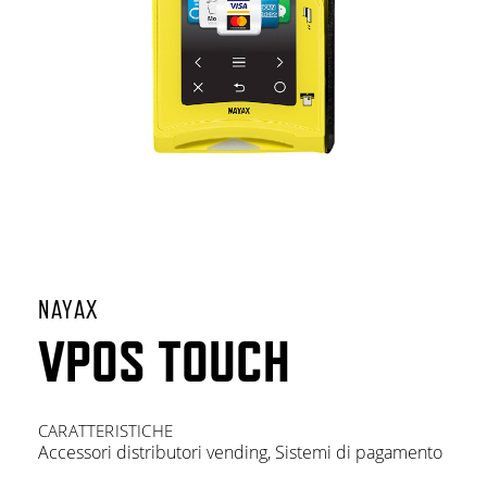
NAYAX
VPOS TOUCH
CARATTERISTICHE
Accessori distributori vending
,
Sistemi di pagamento