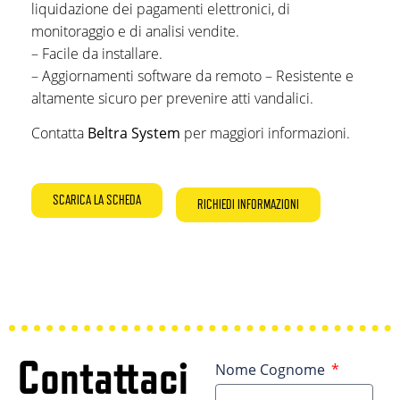
liquidazione dei pagamenti elettronici, di
monitoraggio e di analisi vendite.
– Facile da installare.
– Aggiornamenti software da remoto – Resistente e
altamente sicuro per prevenire atti vandalici.
Contatta
Beltra System
per maggiori informazioni.
SCARICA LA SCHEDA
RICHIEDI INFORMAZIONI
Contattaci
Nome Cognome