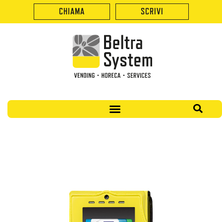
CHIAMA
SCRIVI