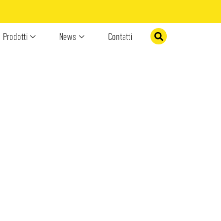
Prodotti
News
Contatti