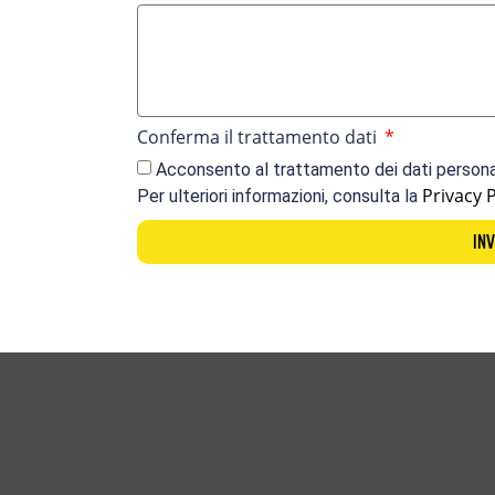
Conferma il trattamento dati
Acconsento al trattamento dei dati personali
Privacy P
Per ulteriori informazioni, consulta la
INV