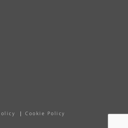
Policy
|
Cookie Policy