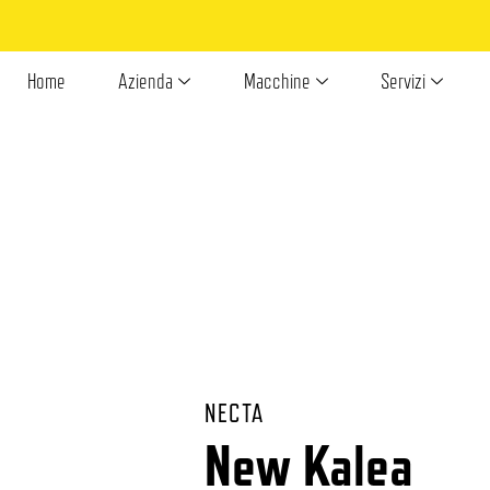
Home
Azienda
Macchine
Servizi
NECTA
New Kalea