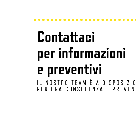
Contattaci
per informazioni
e preventivi
IL NOSTRO TEAM È A DISPOSIZI
PER UNA CONSULENZA E PREVEN