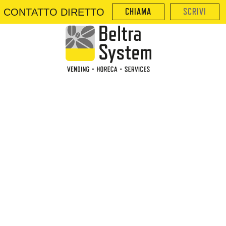
CONTATTO DIRETTO
CHIAMA
SCRIVI