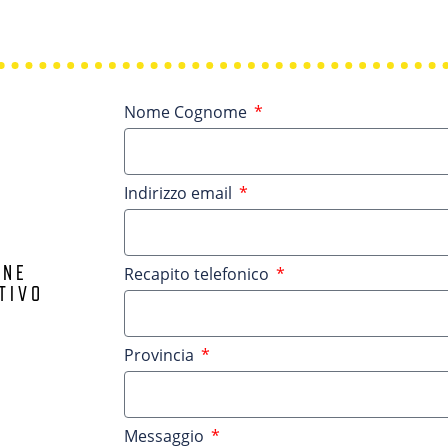
Nome Cognome
Indirizzo email
ONE
Recapito telefonico
TIVO
Provincia
Messaggio