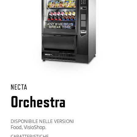
NECTA
Orchestra
DISPONIBILE NELLE VERSIONI
Food, VisioShop.
CARATTERISTICHE