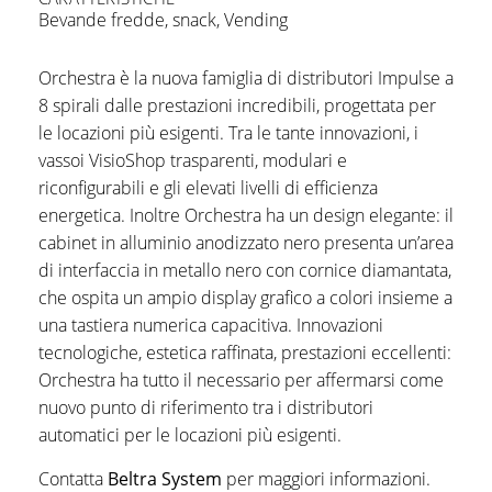
Bevande fredde
,
snack
,
Vending
Orchestra è la nuova famiglia di distributori Impulse a
8 spirali dalle prestazioni incredibili, progettata per
le locazioni più esigenti. Tra le tante innovazioni, i
vassoi VisioShop trasparenti, modulari e
riconfigurabili e gli elevati livelli di efficienza
energetica. Inoltre Orchestra ha un design elegante: il
cabinet in alluminio anodizzato nero presenta un’area
di interfaccia in metallo nero con cornice diamantata,
che ospita un ampio display grafico a colori insieme a
una tastiera numerica capacitiva. Innovazioni
tecnologiche, estetica raffinata, prestazioni eccellenti:
Orchestra ha tutto il necessario per affermarsi come
nuovo punto di riferimento tra i distributori
automatici per le locazioni più esigenti.
Contatta
Beltra System
per maggiori informazioni.