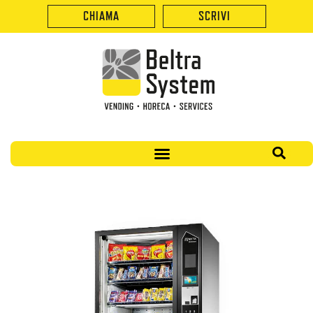
CHIAMA
SCRIVI