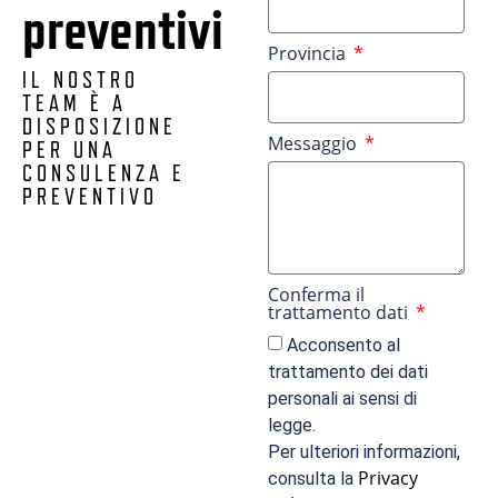
preventivi
Provincia
IL NOSTRO
TEAM È A
DISPOSIZIONE
Messaggio
PER UNA
CONSULENZA E
PREVENTIVO
Conferma il
trattamento dati
Acconsento al
trattamento dei dati
personali ai sensi di
legge.
Per ulteriori informazioni,
Privacy
consulta la