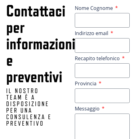
Contattaci
Nome Cognome
per
Indirizzo email
informazioni
e
Recapito telefonico
preventivi
Provincia
IL NOSTRO
TEAM È A
DISPOSIZIONE
Messaggio
PER UNA
CONSULENZA E
PREVENTIVO