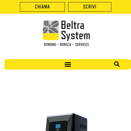
CHIAMA
SCRIVI