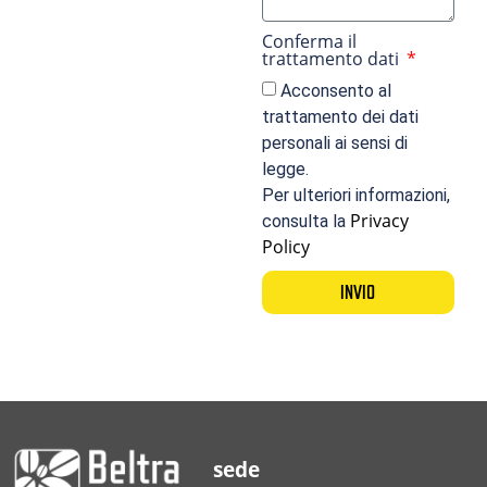
Conferma il
trattamento dati
Acconsento al
trattamento dei dati
personali ai sensi di
legge.
Per ulteriori informazioni,
Privacy
consulta la
Policy
INVIO
sede