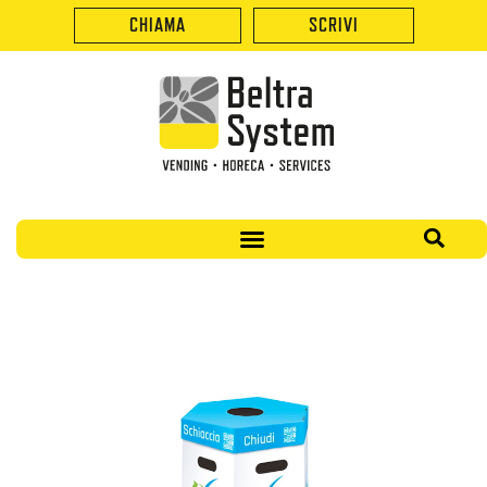
CHIAMA
SCRIVI