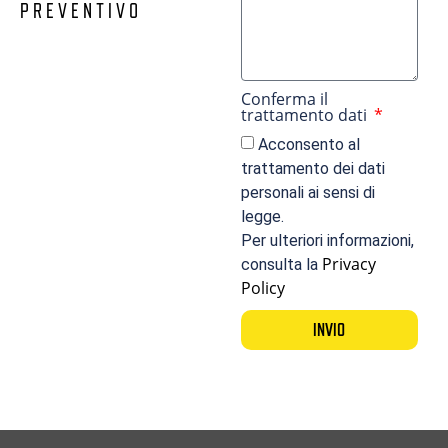
PREVENTIVO
Conferma il
trattamento dati
Acconsento al
trattamento dei dati
personali ai sensi di
legge.
Per ulteriori informazioni,
Privacy
consulta la
Policy
INVIO