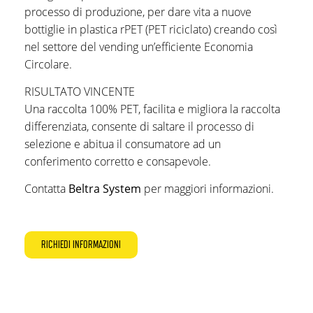
processo di produzione, per dare vita a nuove
bottiglie in plastica rPET (PET riciclato) creando così
nel settore del vending un’efficiente Economia
Circolare.
RISULTATO VINCENTE
Una raccolta 100% PET, facilita e migliora la raccolta
differenziata, consente di saltare il processo di
selezione e abitua il consumatore ad un
conferimento corretto e consapevole.
Contatta
Beltra System
per maggiori informazioni.
RICHIEDI INFORMAZIONI