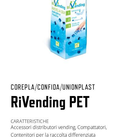
COREPLA/CONFIDA/UNIONPLAST
RiVending PET
CARATTERISTICHE
Accessori distributori vending
,
Compattatori
,
Contenitori per la raccolta differenziata