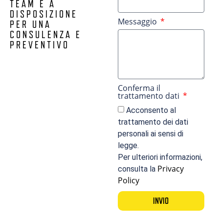
TEAM È A
DISPOSIZIONE
Messaggio
PER UNA
CONSULENZA E
PREVENTIVO
Conferma il
trattamento dati
Acconsento al
trattamento dei dati
personali ai sensi di
legge.
Per ulteriori informazioni,
Privacy
consulta la
Policy
INVIO