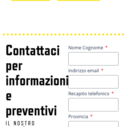
Contattaci
Nome Cognome
per
Indirizzo email
informazioni
e
Recapito telefonico
preventivi
Provincia
IL NOSTRO