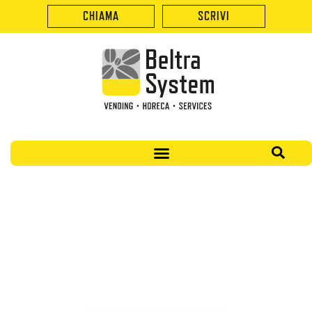
CHIAMA
SCRIVI