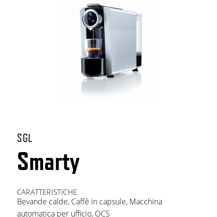
SGL
Smarty
CARATTERISTICHE
Bevande calde
,
Caffè in capsule
,
Macchina
automatica per ufficio
,
OCS