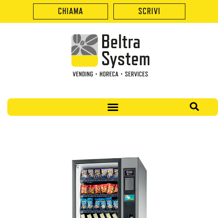
CHIAMA
SCRIVI