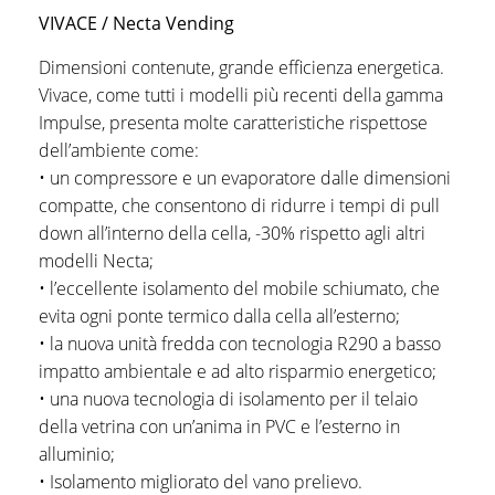
VIVACE / Necta Vending
Dimensioni contenute, grande efficienza energetica.
Vivace, come tutti i modelli più recenti della gamma
Impulse, presenta molte caratteristiche rispettose
dell’ambiente come:
• un compressore e un evaporatore dalle dimensioni
compatte, che consentono di ridurre i tempi di pull
down all’interno della cella, -30% rispetto agli altri
modelli Necta;
• l’eccellente isolamento del mobile schiumato, che
evita ogni ponte termico dalla cella all’esterno;
• la nuova unità fredda con tecnologia R290 a basso
impatto ambientale e ad alto risparmio energetico;
• una nuova tecnologia di isolamento per il telaio
della vetrina con un’anima in PVC e l’esterno in
alluminio;
• Isolamento migliorato del vano prelievo.