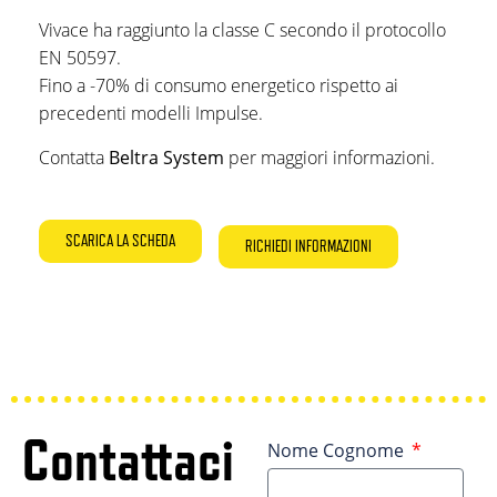
Vivace ha raggiunto la classe C secondo il protocollo
EN 50597.
Fino a -70% di consumo energetico rispetto ai
precedenti modelli Impulse.
Contatta
Beltra System
per maggiori informazioni.
SCARICA LA SCHEDA
RICHIEDI INFORMAZIONI
Contattaci
Nome Cognome