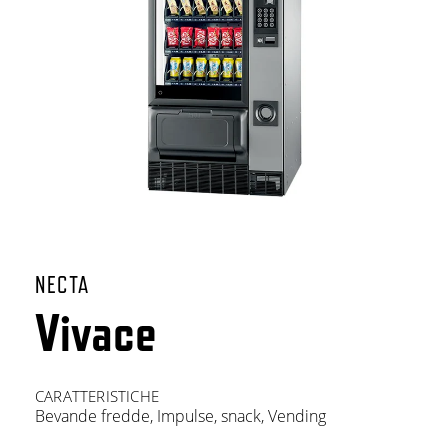
NECTA
Vivace
CARATTERISTICHE
Bevande fredde
,
Impulse
,
snack
,
Vending