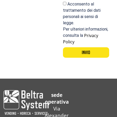
Acconsento al
trattamento dei dati
personali ai sensi di
legge.
Per ulteriori informazioni,
Privacy
consulta la
Policy
INVIO
sede
operativa
Via
Alexander