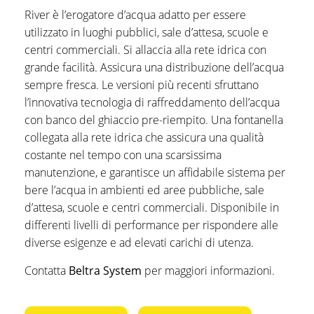
River è l’erogatore d’acqua adatto per essere
utilizzato in luoghi pubblici, sale d’attesa, scuole e
centri commerciali. Si allaccia alla rete idrica con
grande facilità. Assicura una distribuzione dell’acqua
sempre fresca. Le versioni più recenti sfruttano
l’innovativa tecnologia di raffreddamento dell’acqua
con banco del ghiaccio pre-riempito. Una fontanella
collegata alla rete idrica che assicura una qualità
costante nel tempo con una scarsissima
manutenzione, e garantisce un affidabile sistema per
bere l’acqua in ambienti ed aree pubbliche, sale
d’attesa, scuole e centri commerciali. Disponibile in
differenti livelli di performance per rispondere alle
diverse esigenze e ad elevati carichi di utenza.
Contatta
Beltra System
per maggiori informazioni.