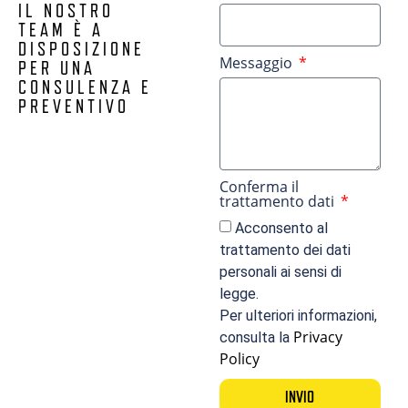
IL NOSTRO
TEAM È A
DISPOSIZIONE
Messaggio
PER UNA
CONSULENZA E
PREVENTIVO
Conferma il
trattamento dati
Acconsento al
trattamento dei dati
personali ai sensi di
legge.
Per ulteriori informazioni,
Privacy
consulta la
Policy
INVIO