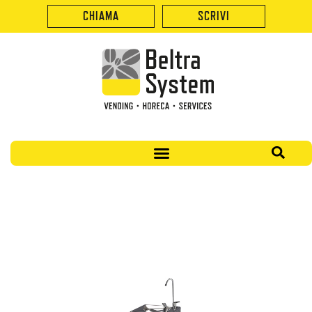
CHIAMA
SCRIVI