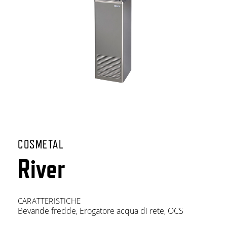
COSMETAL
River
CARATTERISTICHE
Bevande fredde
,
Erogatore acqua di rete
,
OCS