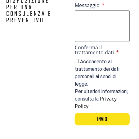
DISPOSIZIONE
Messaggio
PER UNA
CONSULENZA E
PREVENTIVO
Conferma il
trattamento dati
Acconsento al
trattamento dei dati
personali ai sensi di
legge.
Per ulteriori informazioni,
Privacy
consulta la
Policy
INVIO