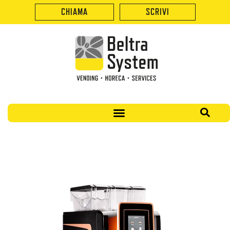
CHIAMA
SCRIVI