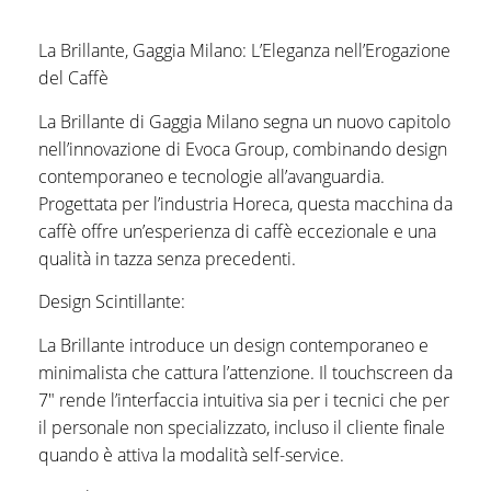
La Brillante, Gaggia Milano: L’Eleganza nell’Erogazione
del Caffè
La Brillante di Gaggia Milano segna un nuovo capitolo
nell’innovazione di Evoca Group, combinando design
contemporaneo e tecnologie all’avanguardia.
Progettata per l’industria Horeca, questa macchina da
caffè offre un’esperienza di caffè eccezionale e una
qualità in tazza senza precedenti.
Design Scintillante:
La Brillante introduce un design contemporaneo e
minimalista che cattura l’attenzione. Il touchscreen da
7″ rende l’interfaccia intuitiva sia per i tecnici che per
il personale non specializzato, incluso il cliente finale
quando è attiva la modalità self-service.