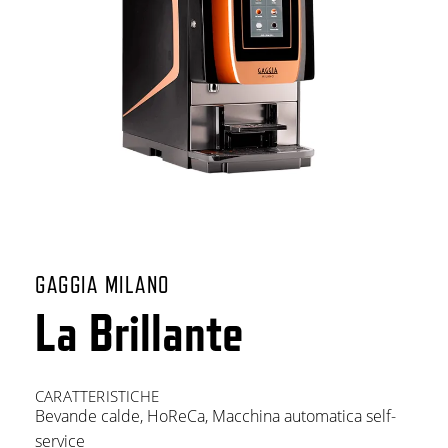
GAGGIA MILANO
La Brillante
CARATTERISTICHE
Bevande calde
,
HoReCa
,
Macchina automatica self-
service